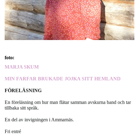
foto:
MARJA SKUM
MIN FARFAR BRUKADE JOJKA SITT HEMLAND
FÖRELÄSNING
En föreläsning om hur man flätar samman avskurna band och tar
tillbaka sitt språk.
En del av invigningen i Ammarnäs.
Fri entré