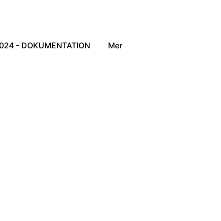
2024 - DOKUMENTATION
Mer