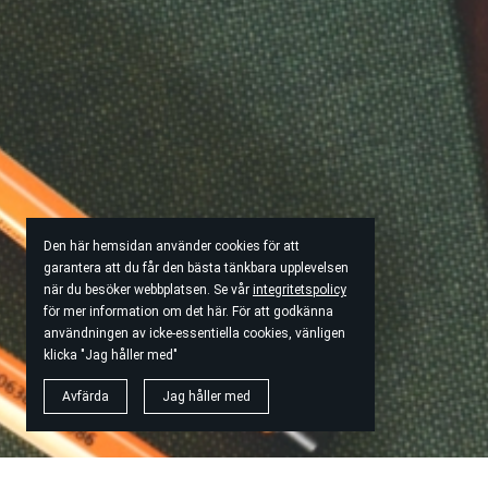
Den här hemsidan använder cookies för att
garantera att du får den bästa tänkbara upplevelsen
när du besöker webbplatsen. Se vår
integritetspolicy
för mer information om det här. För att godkänna
användningen av icke-essentiella cookies, vänligen
klicka "Jag håller med"
Avfärda
Jag håller med