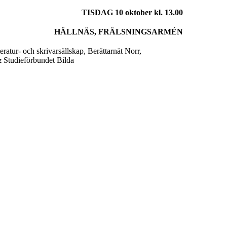
TISDAG 10 oktober kl. 13.00
HÄLLNÄS, FRÄLSNINGSARMÉN
eratur- och skrivarsällskap, Berättarnät Norr,
 Studieförbundet Bilda