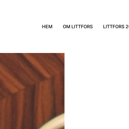
HEM
OM LITTFORS
LITTFORS 